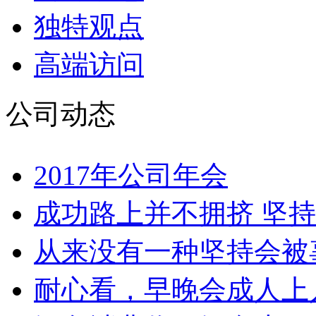
独特观点
高端访问
公司动态
2017年公司年会
成功路上并不拥挤 坚持
从来没有一种坚持会被辜
耐心看，早晚会成人上人