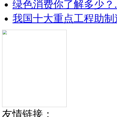
绿色消费你了解多少？.
我国十大重点工程助制造
友情链接：