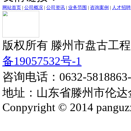
网站首页
|
公司概况
|
公司资讯
|
业务范围
|
咨询案例
|
人才招聘
版权所有 滕州市盘古工程
备19057532号-1
咨询电话：0632-5818863-8
地址：山东省滕州市伦达金
Conpyright © 2014 panguzx.