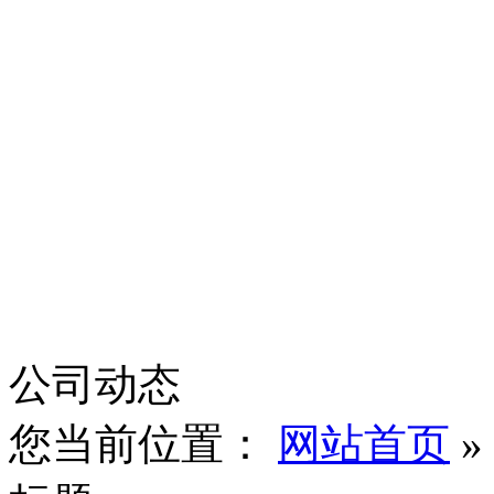
公司动态
您当前位置：
网站首页
»