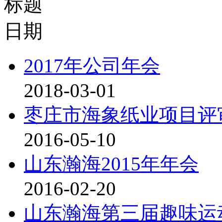
标题
日期
2017年公司年会
2018-03-01
枣庄市海象纸业项目评
2016-05-10
山东瀚海2015年年会
2016-02-20
山东瀚海第三届趣味运