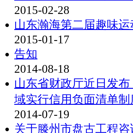
2015-02-28
山东瀚海第二届趣味运
2015-01-17
告知
2014-08-18
山东省财政厅近日发布
域实行信用负面清单制度
2014-07-19
关于滕州市盘古工程咨