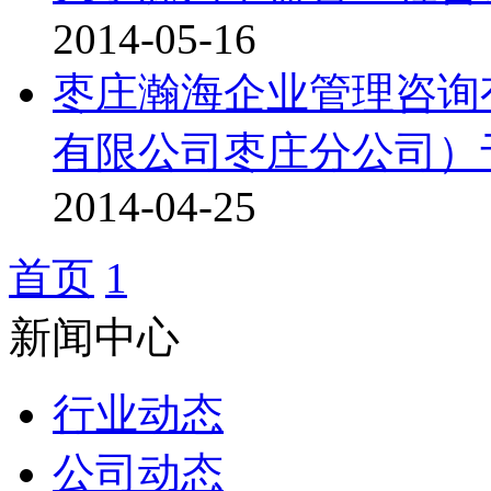
2014-05-16
枣庄瀚海企业管理咨询
有限公司枣庄分公司）于2
2014-04-25
首页
1
新闻中心
行业动态
公司动态