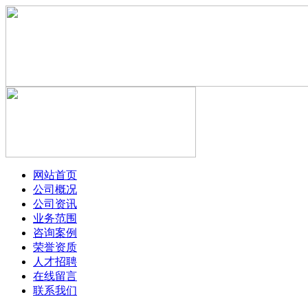
网站首页
公司概况
公司资讯
业务范围
咨询案例
荣誉资质
人才招聘
在线留言
联系我们