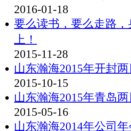
2016-01-18
要么读书，要么走路，
上！
2015-11-28
山东瀚海2015年开封
2015-10-15
山东瀚海2015年青岛
2015-05-16
山东瀚海2014年公司