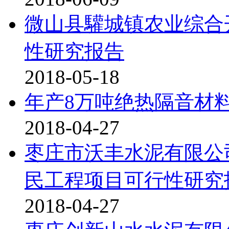
微山县驩城镇农业综合
性研究报告
2018-05-18
年产8万吨绝热隔音材
2018-04-27
枣庄市沃丰水泥有限公
民工程项目可行性研究报
2018-04-27