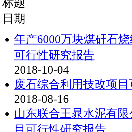
标题
日期
年产6000万块煤矸石
可行性研究报告
2018-10-04
废石综合利用技改项目
2018-08-16
山东联合王晁水泥有限
目可行性研究报告..