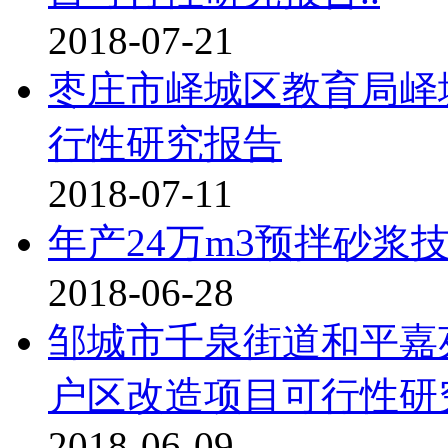
2018-07-21
枣庄市峄城区教育局峄
行性研究报告
2018-07-11
年产24万m3预拌砂浆
2018-06-28
邹城市千泉街道和平嘉
户区改造项目可行性研究
2018-06-09