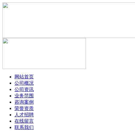
网站首页
公司概况
公司资讯
业务范围
咨询案例
荣誉资质
人才招聘
在线留言
联系我们