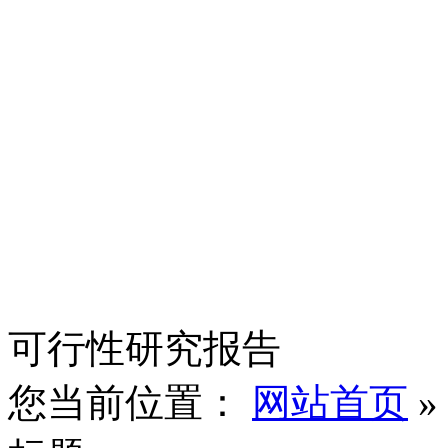
可行性研究报告
您当前位置：
网站首页
»