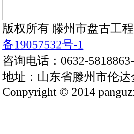
版权所有 滕州市盘古工程
备19057532号-1
咨询电话：0632-5818863-8
地址：山东省滕州市伦达金
Conpyright © 2014 panguzx.