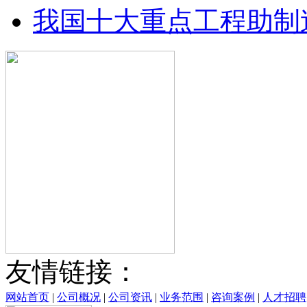
我国十大重点工程助制造
友情链接：
网站首页
|
公司概况
|
公司资讯
|
业务范围
|
咨询案例
|
人才招聘