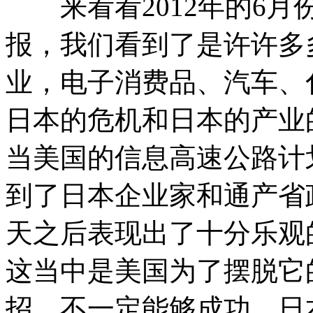
来看看2012年的6月
报，我们看到了是许许多
业，电子消费品、汽车、
日本的危机和日本的产业
当美国的信息高速公路计
到了日本企业家和通产省
天之后表现出了十分乐观
这当中是美国为了摆脱它
招，不一定能够成功。日