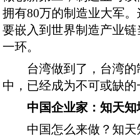
拥有80万的制造业大军
要嵌入到世界制造产业链
一环。
台湾做到了，台湾的制
中，已经成为不可或缺的
中国企业家：知天知
中国怎么来做？知天知