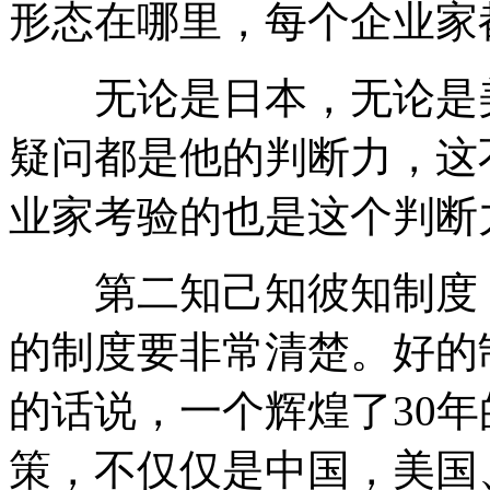
形态在哪里，每个企业家
无论是日本，无论是美
疑问都是他的判断力，这
业家考验的也是这个判断
第二知己知彼知制度，
的制度要非常清楚。好的
的话说，一个辉煌了30
策，不仅仅是中国，美国