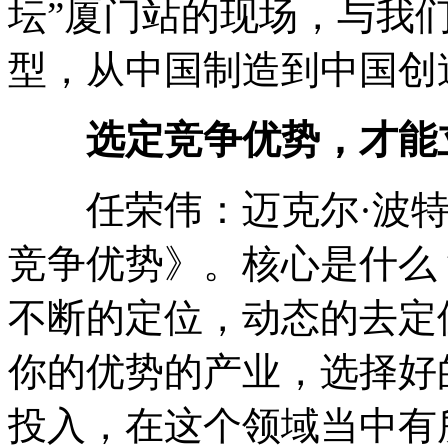
坛”厦门站的现场，与我
型，从中国制造到中国创
选定竞争优势，才能
任荣伟：迈克尔·波特
竞争优势》。核心是什么
不断的定位，动态的去定
你的优势的产业，选择好
投入，在这个领域当中有