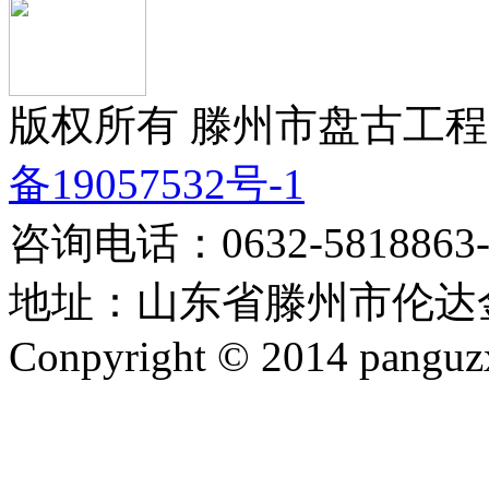
版权所有 滕州市盘古工程
备19057532号-1
咨询电话：0632-5818863-8
地址：山东省滕州市伦达金
Conpyright © 2014 panguzx.