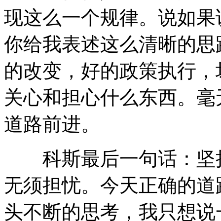
现这么一个规律。说如果
你给我表述这么清晰的思
的改变，好的政策执行，
关心和担心什么东西。毫
道路前进。
科斯最后一句话：坚持
无须担忧。今天正确的道
头不断的思考，我只想说