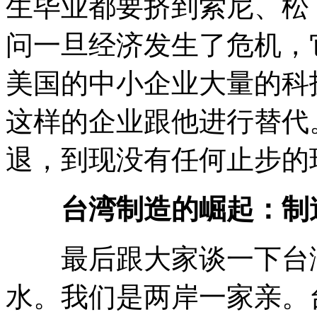
生毕业都要挤到索尼、松
问一旦经济发生了危机，
美国的中小企业大量的科
这样的企业跟他进行替代
退，到现没有任何止步的
台湾制造的崛起：制
最后跟大家谈一下台湾
水。我们是两岸一家亲。