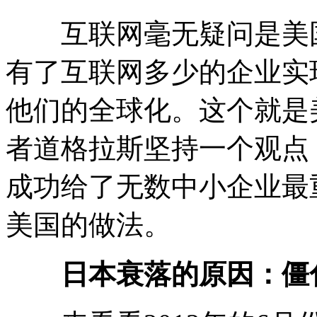
互联网毫无疑问是美国
有了互联网多少的企业实
他们的全球化。这个就是
者道格拉斯坚持一个观点
成功给了无数中小企业最
美国的做法。
日本衰落的原因：僵