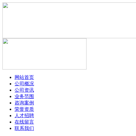
网站首页
公司概况
公司资讯
业务范围
咨询案例
荣誉资质
人才招聘
在线留言
联系我们