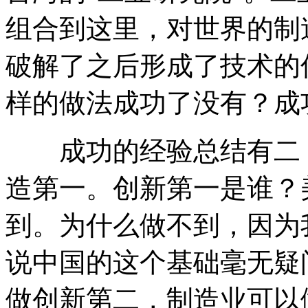
组合到这里，对世界的制
破解了之后形成了技术的
样的做法成功了没有？成
成功的经验总结有二，
造第一。创新第一是谁？
到。为什么做不到，因为
说中国的这个基础毫无疑
做创新第二，制造业可以