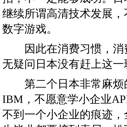
继续所谓高清技术发展，
数字游戏。
因此在消费习惯，消费
无疑问日本没有赶上这一
第二个日本非常麻烦的
IBM，不愿意学小企业A
不到一个小企业的痕迹，