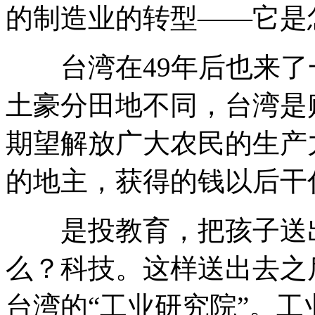
的制造业的转型——它是
台湾在49年后也来了
土豪分田地不同，台湾是
期望解放广大农民的生产
的地主，获得的钱以后干
是投教育，把孩子送出
么？科技。这样送出去之
台湾的“工业研究院”。