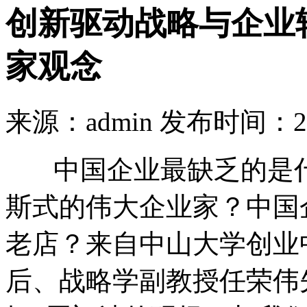
创新驱动战略与企业
家观念
来源：admin 发布时间：20
中国企业最缺乏的是什
斯式的伟大企业家？中国
老店？来自中山大学创业
后、战略学副教授任荣伟