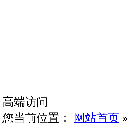
高端访问
您当前位置：
网站首页
»