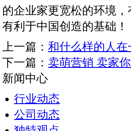
的企业家更宽松的环境，
有利于中国创造的基础！
上一篇：
和什么样的人在
下一篇：
卖萌营销 卖家
新闻中心
行业动态
公司动态
独特观点