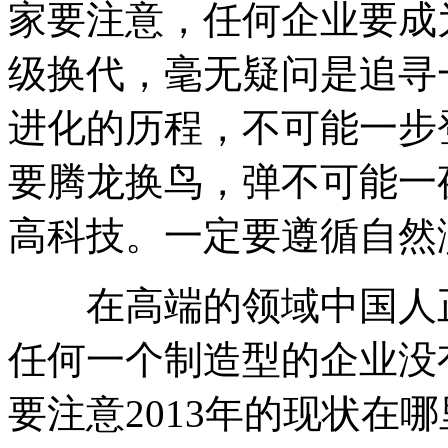
家要注意，任何企业要成
级换代，毫无疑问是追寻
进化的历程，不可能一步
要腾龙换鸟，弹不可能一
高科技。一定要遵循自然
在高端的领域中国人正
任何一个制造型的企业没
要注意2013年的现状在哪